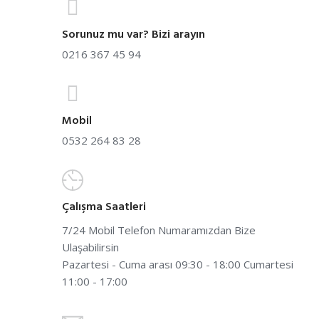
Sorunuz mu var? Bizi arayın
0216 367 45 94
Mobil
0532 264 83 28
Çalışma Saatleri
7/24 Mobil Telefon Numaramızdan Bize
Ulaşabilirsin
Pazartesi - Cuma arası 09:30 - 18:00 Cumartesi
11:00 - 17:00