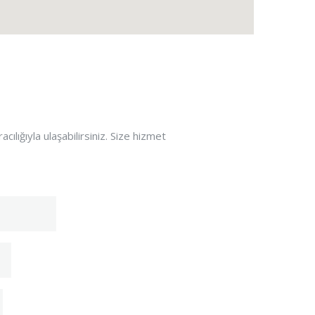
cılığıyla ulaşabilirsiniz. Size hizmet