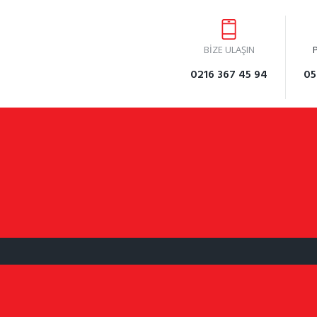
BİZE ULAŞIN
0216 367 45 94
05