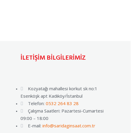
İLETİŞİM BİLGİLERİMİZ
Kozyatağı mahallesi korkut sk no:1
Esenköşk apt Kadıköy/İstanbul
Telefon:
0532 264 83 28
Çalışma Saatleri: Pazartesi-Cumartesi
09:00 – 18:00
E-mail:
info@saridaginsaat.com.tr